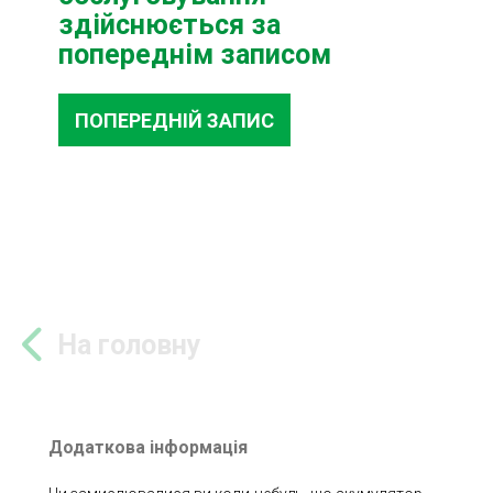
здійснюється за
попереднім записом
ПОПЕРЕДНІЙ ЗАПИС
На головну
Додаткова інформація