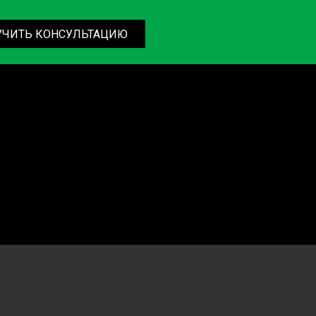
УЧИТЬ КОНСУЛЬТАЦИЮ