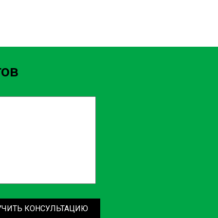
тов
УЧИТЬ КОНСУЛЬТАЦИЮ