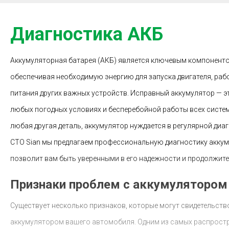
Диагностика АКБ
Аккумуляторная батарея (АКБ) является ключевым компонент
обеспечивая необходимую энергию для запуска двигателя, раб
питания других важных устройств. Исправный аккумулятор — эт
любых погодных условиях и бесперебойной работы всех систем
любая другая деталь, аккумулятор нуждается в регулярной диа
СТО Sian мы предлагаем профессиональную диагностику аккум
позволит вам быть уверенными в его надежности и продолжит
Признаки проблем с аккумулятором
Существует несколько признаков, которые могут свидетельств
аккумулятором вашего автомобиля. Одним из самых распрост