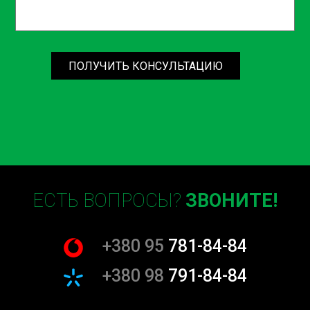
ПОЛУЧИТЬ КОНСУЛЬТАЦИЮ
ЕСТЬ ВОПРОСЫ?
ЗВОНИТЕ!
+380 95
781-84-84
+380 98
791-84-84