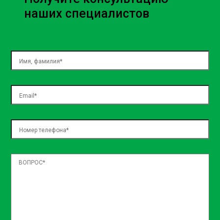
наших специалистов