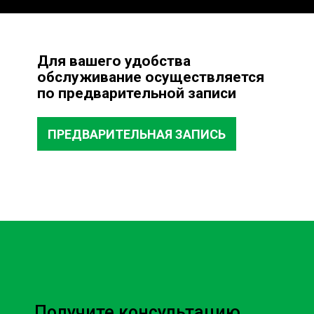
Для вашего удобства
обслуживание осуществляется
по предварительной записи
ПРЕДВАРИТЕЛЬНАЯ ЗАПИСЬ
Получите консультацию