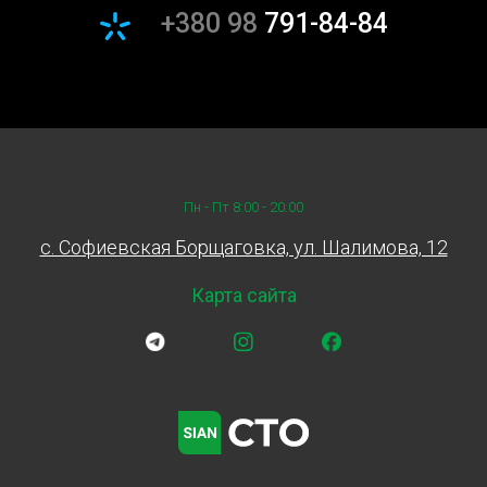
+380 98
791-84-84
Пн - Пт 8:00 - 20:00
c. Софиевская Борщаговка, ул. Шалимова, 12
Карта сайта