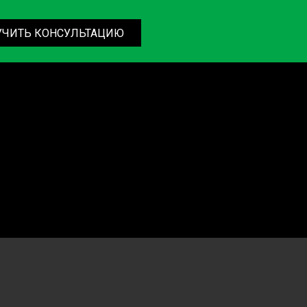
УЧИТЬ КОНСУЛЬТАЦИЮ