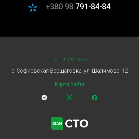
+380 98
791-84-84
Пн - Пт 8:00 - 20:00
c. Софиевская Борщаговка, ул. Шалимова, 12
Карта сайта