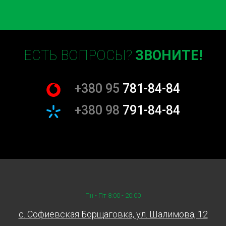
ЕСТЬ ВОПРОСЫ?
ЗВОНИТЕ!
+380 95
781-84-84
+380 98
791-84-84
Пн - Пт 8:00 - 20:00
c. Софиевская Борщаговка, ул. Шалимова, 12