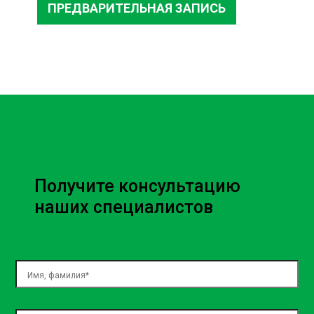
ПРЕДВАРИТЕЛЬНАЯ ЗАПИСЬ
Получите консультацию
наших специалистов