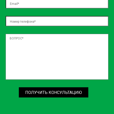
ПОЛУЧИТЬ КОНСУЛЬТАЦИЮ