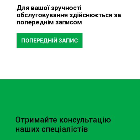
Для вашої зручності
обслуговування здійснюється за
попереднім записом
ПОПЕРЕДНІЙ ЗАПИС
Отримайте консультацію
наших спеціалістів