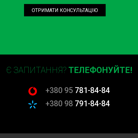
ОТРИМАТИ КОНСУЛЬТАЦІЮ
Є ЗАПИТАННЯ?
ТЕЛЕФОНУЙТЕ!
+380 95
781-84-84
+380 98
791-84-84