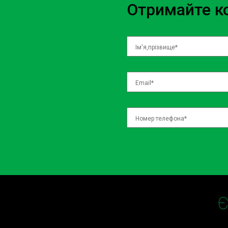
Отримайте ко