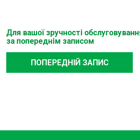
Для вашої зручності обслуговуван
за попереднім записом
ПОПЕРЕДНІЙ ЗАПИС