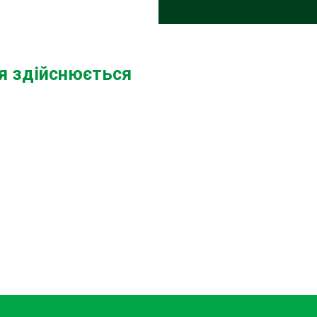
ня здійснюється