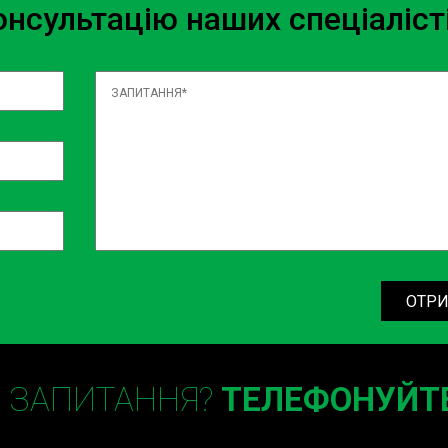
нсультацію наших спеціаліст
ОТРИ
Є ЗАПИТАННЯ?
ТЕЛЕФОНУЙТЕ