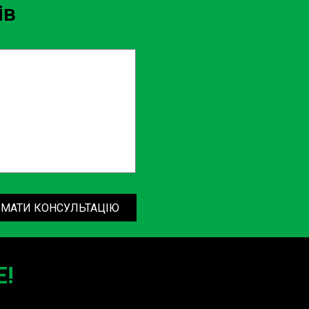
ів
МАТИ КОНСУЛЬТАЦІЮ
!