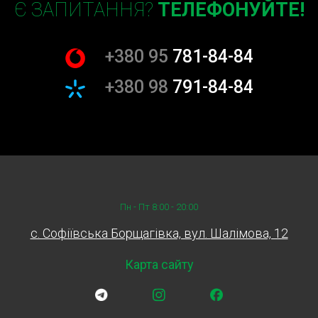
Є ЗАПИТАННЯ?
ТЕЛЕФОНУЙТЕ!
+380 95
781-84-84
+380 98
791-84-84
Пн - Пт 8:00 - 20:00
c. Софіївська Борщагівка, вул. Шалімова, 12
Карта сайту