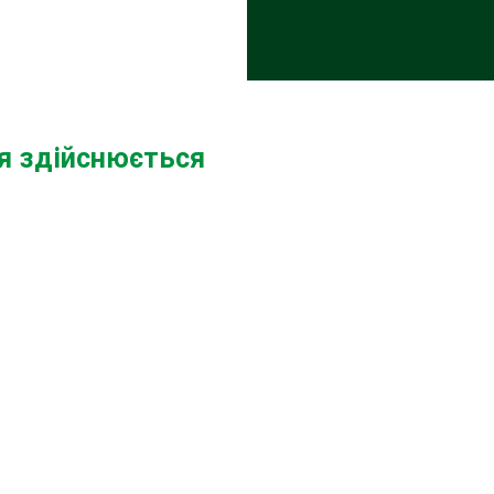
ня здійснюється