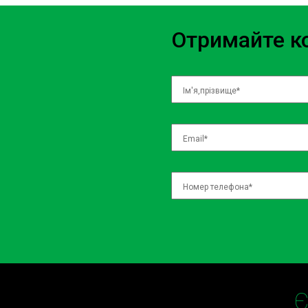
Отримайте ко