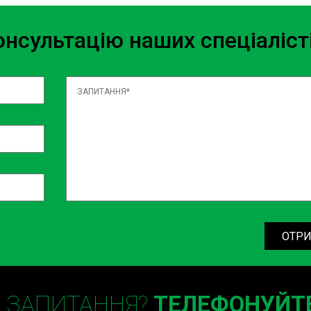
нсультацію наших спеціаліст
ОТРИ
Є ЗАПИТАННЯ?
ТЕЛЕФОНУЙТЕ