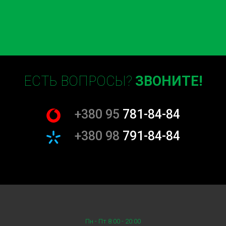
ЕСТЬ ВОПРОСЫ?
ЗВОНИТЕ!
+380 95
781-84-84
+380 98
791-84-84
Пн - Пт 8:00 - 20:00