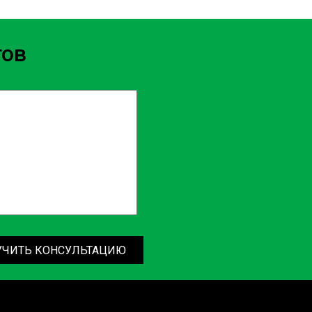
тов
УЧИТЬ КОНСУЛЬТАЦИЮ