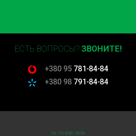
ЕСТЬ ВОПРОСЫ?
ЗВОНИТЕ!
+380 95
781-84-84
+380 98
791-84-84
Пн - Пт 8:00 - 20:00