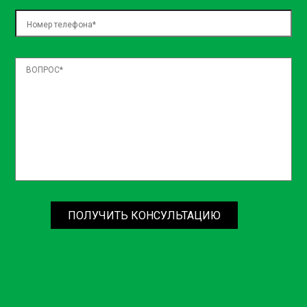
ПОЛУЧИТЬ КОНСУЛЬТАЦИЮ