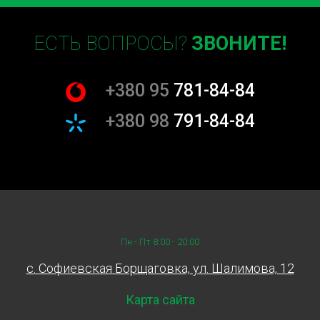
ЕСТЬ ВОПРОСЫ?
ЗВОНИТЕ!
+380 95
781-84-84
+380 98
791-84-84
Пн - Пт 8:00 - 20:00
c. Софиевская Борщаговка, ул. Шалимова, 12
Карта сайта