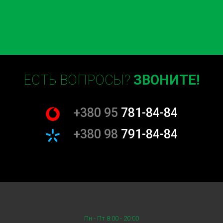
ЕСТЬ ВОПРОСЫ?
ЗВОНИТЕ!
+380 95
781-84-84
+380 98
791-84-84
Пн - Пт 8:00 - 20:00