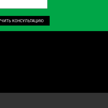
УЧИТЬ КОНСУЛЬТАЦИЮ