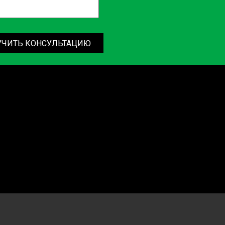
УЧИТЬ КОНСУЛЬТАЦИЮ