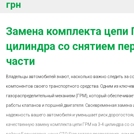
грн
Замена комплекта цепи 
цилиндра со снятием пе
части
Владельцы автомобилей знают, насколько важно следить за 
компонентов своего транспортного средства. Одним из ключе
газораспределительный механизм (ГРМ), который обеспечивае
работы клапанов и поршней двигателя. Своевременная замена 
надежность вашего автомобиля и уменьшает риск дорогостоящ
качественную замену комплекта цепи ГРМ на 3-4 цилиндра со с