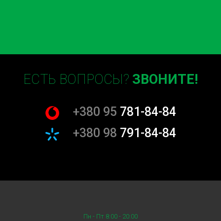
ЕСТЬ ВОПРОСЫ?
ЗВОНИТЕ!
+380 95
781-84-84
+380 98
791-84-84
Пн - Пт 8:00 - 20:00