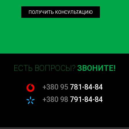
ПОЛУЧИТЬ КОНСУЛЬТАЦИЮ
ЕСТЬ ВОПРОСЫ?
ЗВОНИТЕ!
+380 95
781-84-84
+380 98
791-84-84