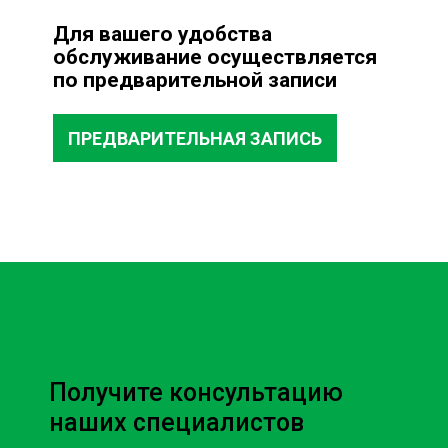
Для вашего удобства
обслуживание осуществляется
по предварительной записи
ПРЕДВАРИТЕЛЬНАЯ ЗАПИСЬ
Получите консультацию
наших специалистов