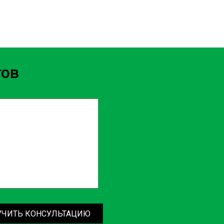
тов
УЧИТЬ КОНСУЛЬТАЦИЮ