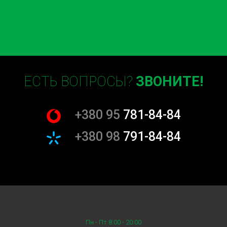
ЕСТЬ ВОПРОСЫ?
ЗВОНИТЕ!
+380 95
781-84-84
+380 98
791-84-84
Пн - Пт 8:00 - 20:00