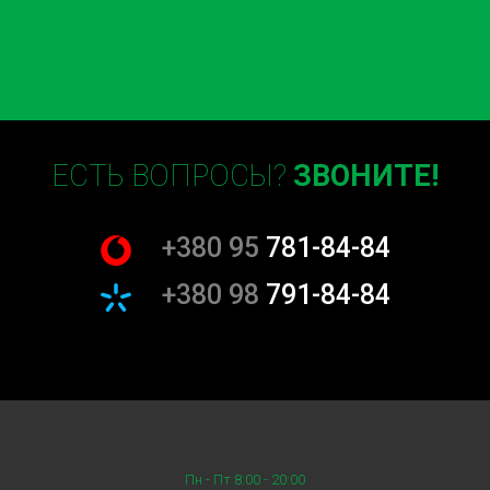
ЕСТЬ ВОПРОСЫ?
ЗВОНИТЕ!
+380 95
781-84-84
+380 98
791-84-84
Пн - Пт 8:00 - 20:00