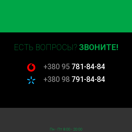
ЕСТЬ ВОПРОСЫ?
ЗВОНИТЕ!
+380 95
781-84-84
+380 98
791-84-84
Пн - Пт 8:00 - 20:00