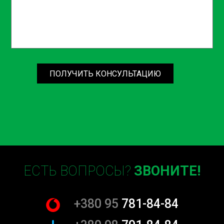
ПОЛУЧИТЬ КОНСУЛЬТАЦИЮ
ЕСТЬ ВОПРОСЫ?
ЗВОНИТЕ!
+380 95
781-84-84