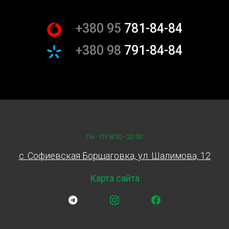
+380 95
781-84-84
+380 98
791-84-84
Пн - Пт 8:00 - 20:00
c. Софиевская Борщаговка, ул. Шалимова, 12
Карта сайта