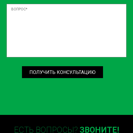
ПОЛУЧИТЬ КОНСУЛЬТАЦИЮ
ЕСТЬ ВОПРОСЫ?
ЗВОНИТЕ!