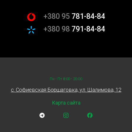
+380 95
781-84-84
+380 98
791-84-84
Пн - Пт 8:00 - 20:00
c. Софиевская Борщаговка, ул. Шалимова, 12
Карта сайта