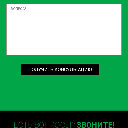
ПОЛУЧИТЬ КОНСУЛЬТАЦИЮ
ЕСТЬ ВОПРОСЫ?
ЗВОНИТЕ!