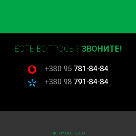
ЕСТЬ ВОПРОСЫ?
ЗВОНИТЕ!
+380 95
781-84-84
+380 98
791-84-84
Пн - Пт 8:00 - 20:00