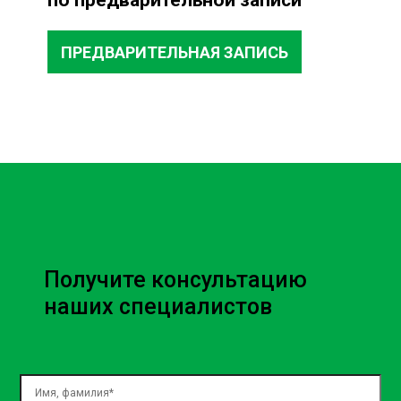
ПРЕДВАРИТЕЛЬНАЯ ЗАПИСЬ
Получите консультацию
наших специалистов