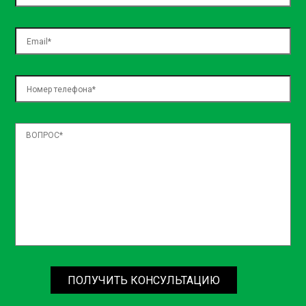
ПОЛУЧИТЬ КОНСУЛЬТАЦИЮ