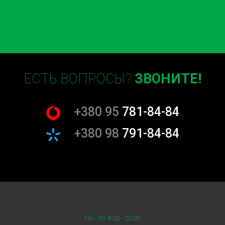
ЕСТЬ ВОПРОСЫ?
ЗВОНИТЕ!
+380 95
781-84-84
+380 98
791-84-84
Пн - Пт 8:00 - 20:00