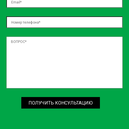
ПОЛУЧИТЬ КОНСУЛЬТАЦИЮ