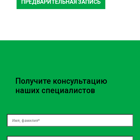
ПРЕДВАРИТЕЛЬНАЯ ЗАПИСЬ
Получите консультацию
наших специалистов