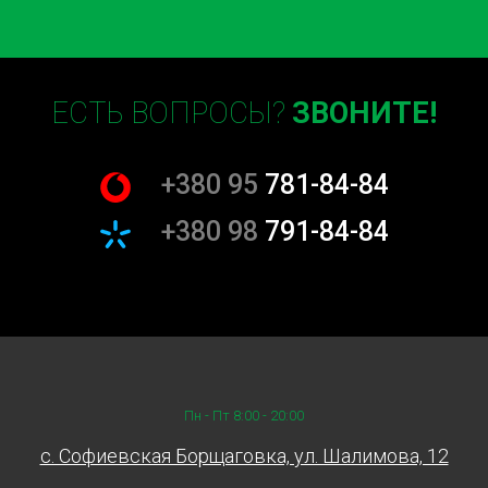
ЕСТЬ ВОПРОСЫ?
ЗВОНИТЕ!
+380 95
781-84-84
+380 98
791-84-84
Пн - Пт 8:00 - 20:00
c. Софиевская Борщаговка, ул. Шалимова, 12