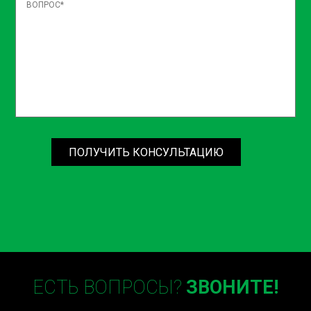
ПОЛУЧИТЬ КОНСУЛЬТАЦИЮ
ЕСТЬ ВОПРОСЫ?
ЗВОНИТЕ!