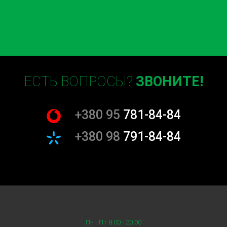
ЕСТЬ ВОПРОСЫ?
ЗВОНИТЕ!
+380 95
781-84-84
+380 98
791-84-84
Пн - Пт 8:00 - 20:00