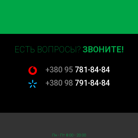
ЕСТЬ ВОПРОСЫ?
ЗВОНИТЕ!
+380 95
781-84-84
+380 98
791-84-84
Пн - Пт 8:00 - 20:00