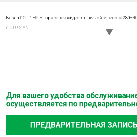
Bosch DOT 4 HP – тормозная жидкость низкой вязкости 280–40
в СТО SIAN.
Для вашего удобства обслуживани
осуществляется по предварительн
ПРЕДВАРИТЕЛЬНАЯ ЗАПИС