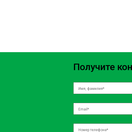
Получите ко