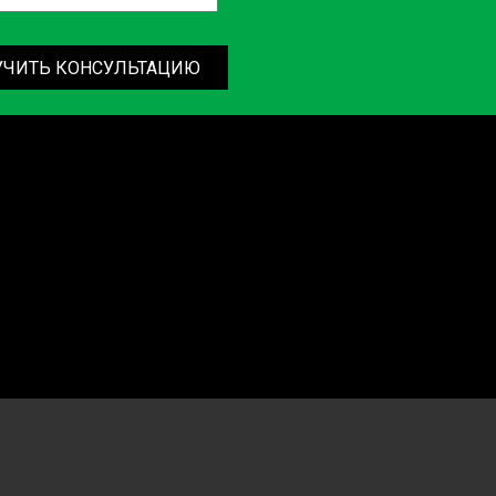
УЧИТЬ КОНСУЛЬТАЦИЮ