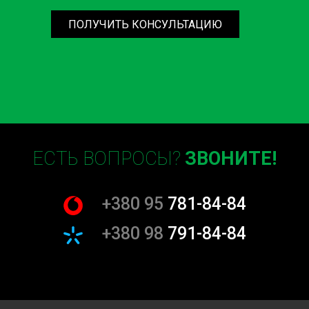
ПОЛУЧИТЬ КОНСУЛЬТАЦИЮ
ЕСТЬ ВОПРОСЫ?
ЗВОНИТЕ!
+380 95
781-84-84
+380 98
791-84-84