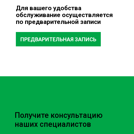
Для вашего удобства
обслуживание осуществляется
по предварительной записи
ПРЕДВАРИТЕЛЬНАЯ ЗАПИСЬ
Получите консультацию
наших специалистов