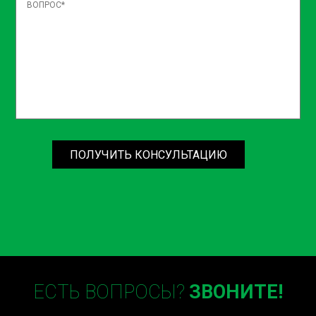
ПОЛУЧИТЬ КОНСУЛЬТАЦИЮ
ЕСТЬ ВОПРОСЫ?
ЗВОНИТЕ!