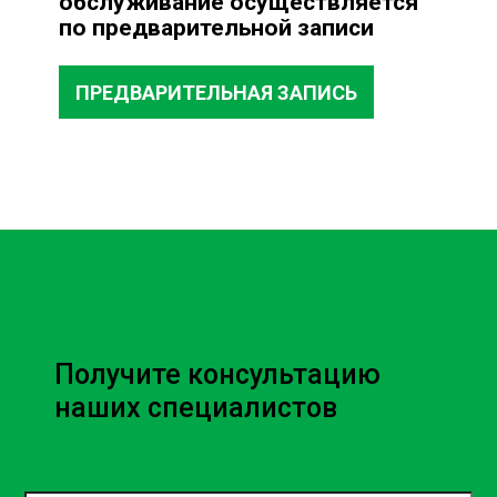
обслуживание осуществляется
по предварительной записи
ПРЕДВАРИТЕЛЬНАЯ ЗАПИСЬ
Получите консультацию
наших специалистов