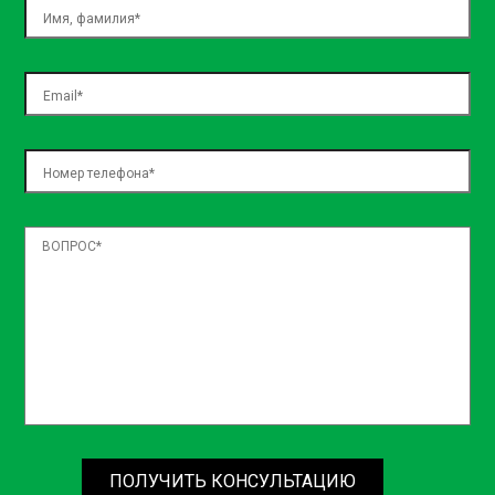
ПОЛУЧИТЬ КОНСУЛЬТАЦИЮ