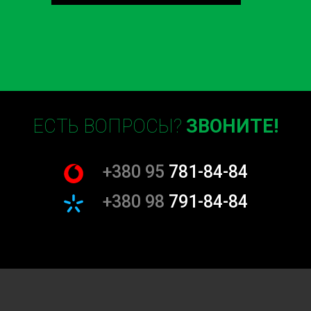
ЕСТЬ ВОПРОСЫ?
ЗВОНИТЕ!
+380 95
781-84-84
+380 98
791-84-84