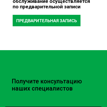
обслуживание осуществляется
по предварительной записи
ПРЕДВАРИТЕЛЬНАЯ ЗАПИСЬ
Получите консультацию
наших специалистов