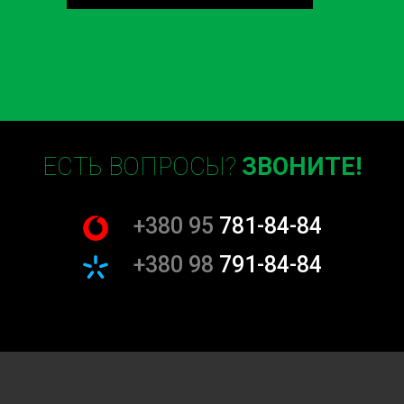
ЕСТЬ ВОПРОСЫ?
ЗВОНИТЕ!
+380 95
781-84-84
+380 98
791-84-84