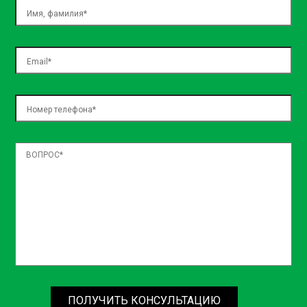
ПОЛУЧИТЬ КОНСУЛЬТАЦИЮ