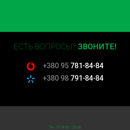
ЕСТЬ ВОПРОСЫ?
ЗВОНИТЕ!
+380 95
781-84-84
+380 98
791-84-84
Пн - Пт 8:00 - 20:00