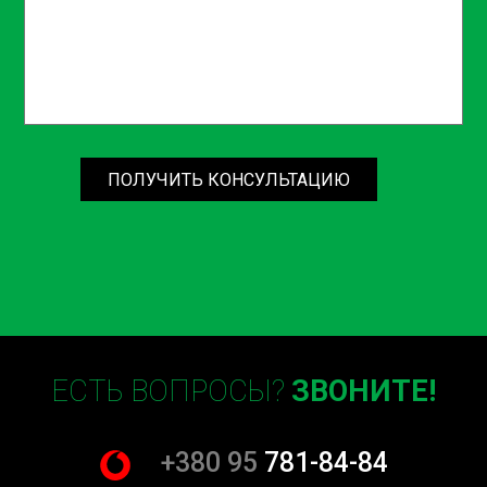
ПОЛУЧИТЬ КОНСУЛЬТАЦИЮ
ЕСТЬ ВОПРОСЫ?
ЗВОНИТЕ!
+380 95
781-84-84