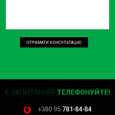
ОТРИМАТИ КОНСУЛЬТАЦІЮ
Є ЗАПИТАННЯ?
ТЕЛЕФОНУЙТЕ!
+380 95
781-84-84