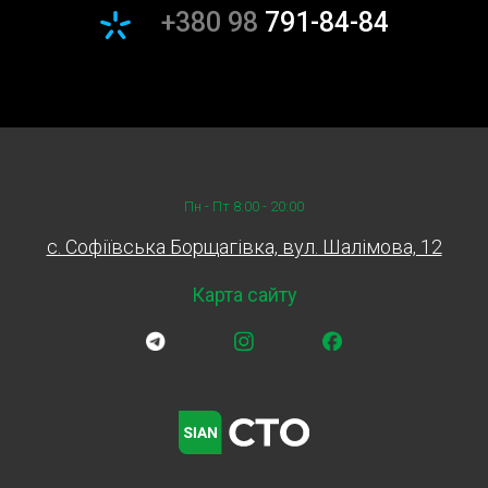
+380 98
791-84-84
Пн - Пт 8:00 - 20:00
c. Софіївська Борщагівка, вул. Шалімова, 12
Карта сайту