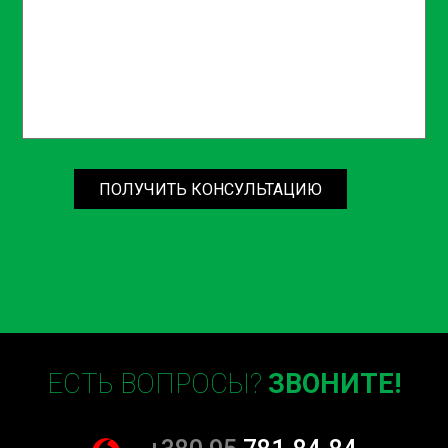
ПОЛУЧИТЬ КОНСУЛЬТАЦИЮ
ЕСТЬ ВОПРОСЫ?
ЗВОНИТЕ!