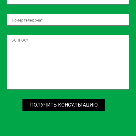
ПОЛУЧИТЬ КОНСУЛЬТАЦИЮ