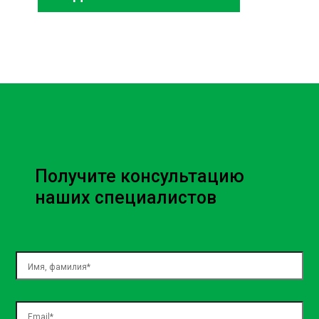
Получите консультацию
наших специалистов