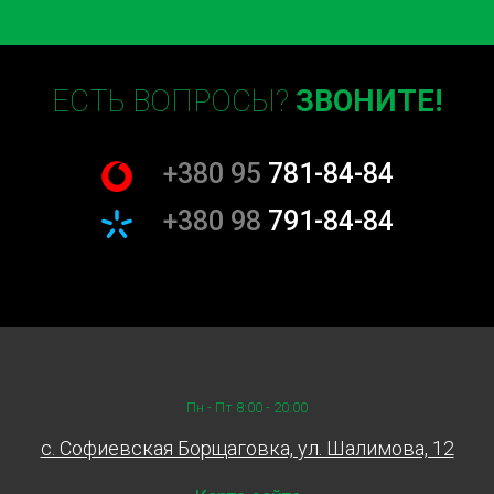
ЕСТЬ ВОПРОСЫ?
ЗВОНИТЕ!
+380 95
781-84-84
+380 98
791-84-84
Пн - Пт 8:00 - 20:00
c. Софиевская Борщаговка, ул. Шалимова, 12