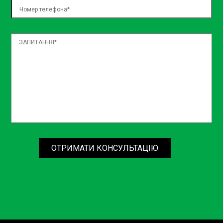
ОТРИМАТИ КОНСУЛЬТАЦІЮ