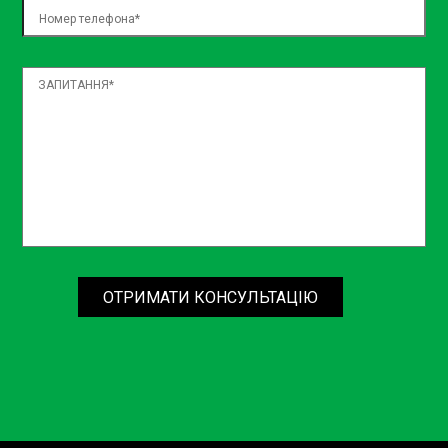
ОТРИМАТИ КОНСУЛЬТАЦІЮ