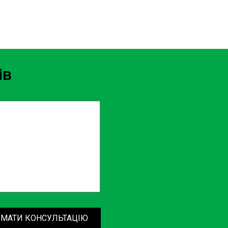
ів
МАТИ КОНСУЛЬТАЦІЮ