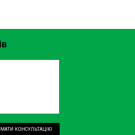
ів
МАТИ КОНСУЛЬТАЦІЮ