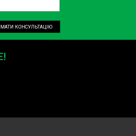
МАТИ КОНСУЛЬТАЦІЮ
!