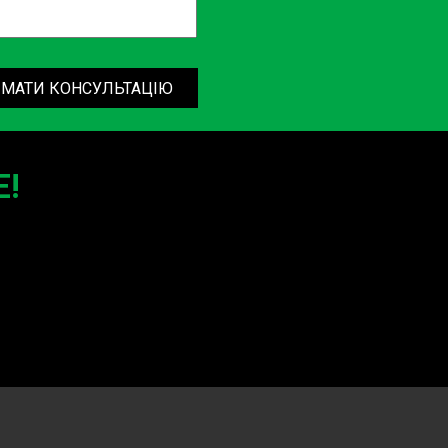
МАТИ КОНСУЛЬТАЦІЮ
!